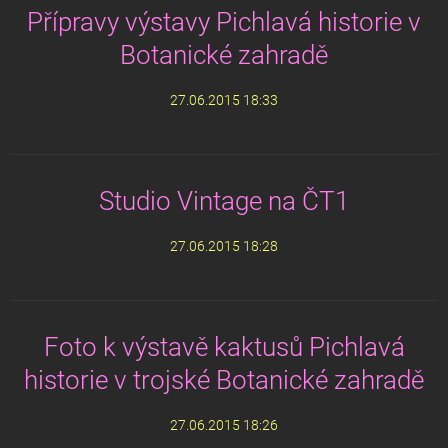
Přípravy výstavy Pichlavá historie v
Botanické zahradě
27.06.2015 18:33
Studio Vintage na ČT1
27.06.2015 18:28
Foto k výstavě kaktusů Pichlavá
historie v trojské Botanické zahradě
27.06.2015 18:26