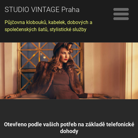
STUDIO VINTAGE Praha
Půjčovna klobouků, kabelek, dobových a
společenských šatů, stylistické služby
Otevřeno podle vašich potřeb na základě telefonické
dohody