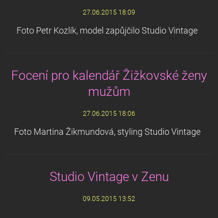
27.06.2015 18:09
Foto Petr Kozlík, model zapůjčilo Studio Vintage
Focení pro kalendář Žižkovské ženy
mužům
27.06.2015 18:06
Foto Martina Žikmundová, styling Studio Vintage
Studio Vintage v Zenu
09.05.2015 13:52