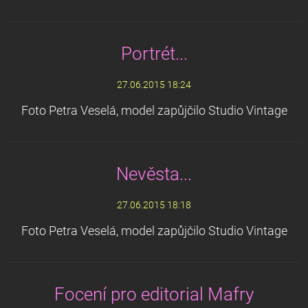
Portrét...
27.06.2015 18:24
Foto Petra Veselá, model zapůjčilo Studio Vintage
Nevěsta...
27.06.2015 18:18
Foto Petra Veselá, model zapůjčilo Studio Vintage
Focení pro editorial Mafry