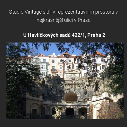
Studio Vintage sídlí v reprezentativním prostoru v
nejkrásnější ulici v Praze
U Havlíčkových sadů 422/1, Praha 2