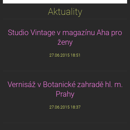
Aktuality
Studio Vintage v magazínu Aha pro
ženy
27.06.2015 18:51
Vernisáž v Botanické zahradě hl. m.
Prahy
27.06.2015 18:37