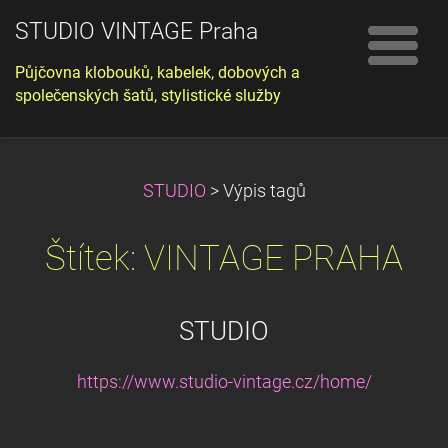
STUDIO VINTAGE Praha
Půjčovna klobouků, kabelek, dobových a
společenských šatů, stylistické služby
STUDIO
>
Výpis tagů
Štítek: VINTAGE PRAHA
STUDIO
https://www.studio-vintage.cz/home/