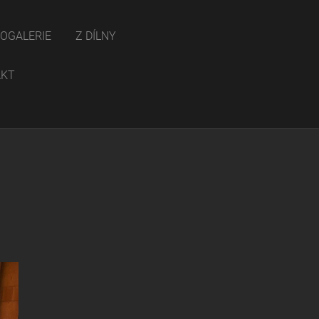
OGALERIE
Z DÍLNY
AKT