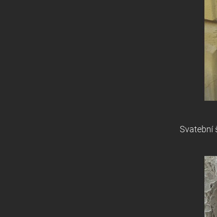
Svatební 