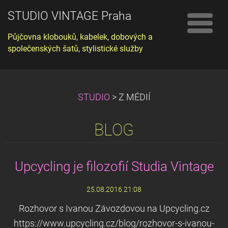
STUDIO VINTAGE Praha
Půjčovna klobouků, kabelek, dobových a
společenských šatů, stylistické služby
STUDIO
>
Z MÉDIÍ
BLOG
Upcycling je filozofií Studia Vintage
25.08.2016 21:08
Rozhovor s Ivanou Závozdovou na Upcycling.cz
https://www.upcycling.cz/blog/rozhovor-s-ivanou-