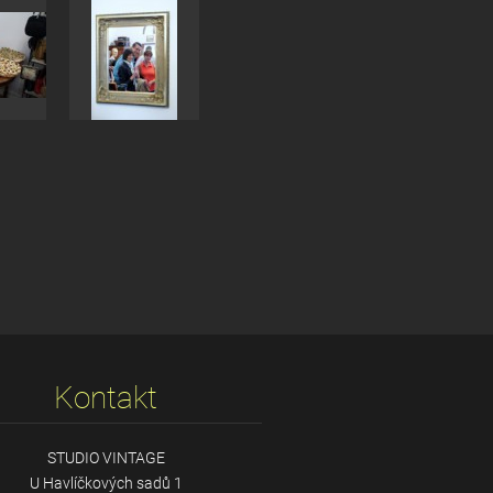
Kontakt
STUDIO VINTAGE
U Havlíčkových sadů 1