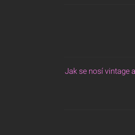
Jak se nosí vintage a