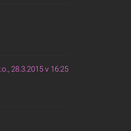
.o., 28.3.2015 v 16:25