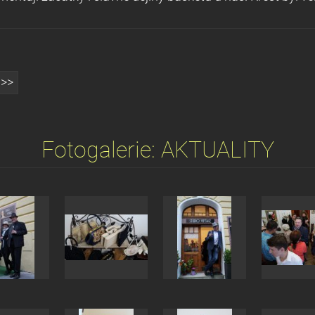
>>
Fotogalerie: AKTUALITY